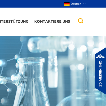
Deutsch
NTERSTÜTZUNG
KONTAKTIERE UNS